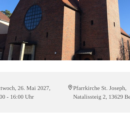
twoch, 26. Mai 2027,
Pfarrkirche St. Joseph,
00 - 16:00 Uhr
Natalissteig 2, 13629 Be