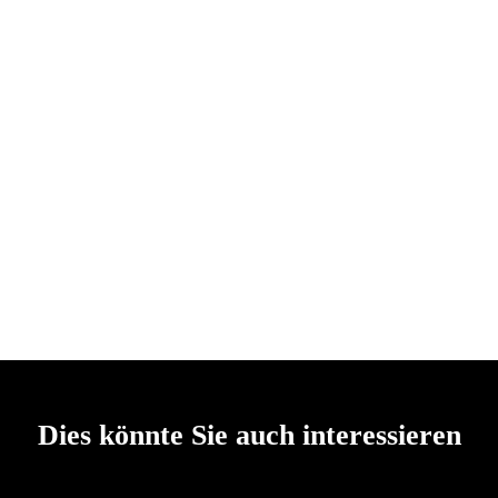
Dies könnte Sie auch interessieren