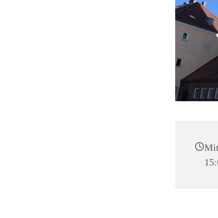
Mit
15: