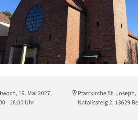
twoch, 19. Mai 2027,
Pfarrkirche St. Joseph,
00 - 16:00 Uhr
Natalissteig 2, 13629 Be