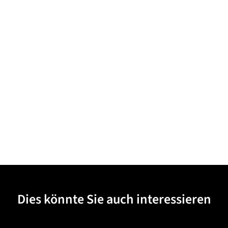
Dies könnte Sie auch interessieren