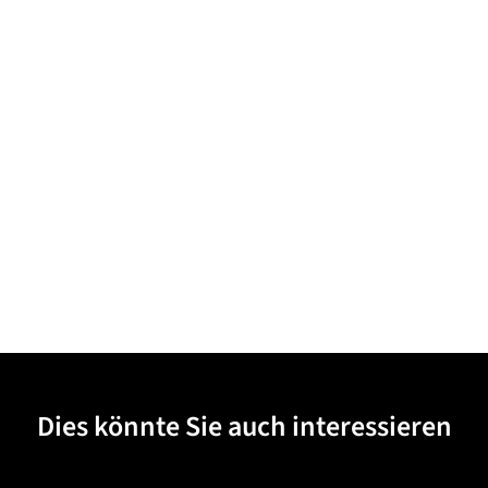
Dies könnte Sie auch interessieren