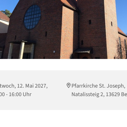
twoch, 12. Mai 2027,
Pfarrkirche St. Joseph,
00 - 16:00 Uhr
Natalissteig 2, 13629 Be