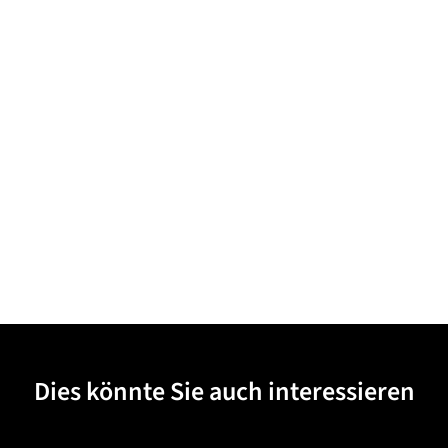
Dies könnte Sie auch interessieren