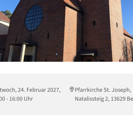
twoch, 24. Februar 2027,
Pfarrkirche St. Joseph,
00 - 16:00 Uhr
Natalissteig 2, 13629 Be