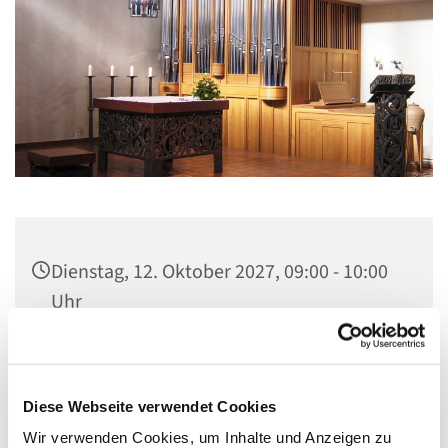
Dienstag, 12. Oktober 2027, 09:00 - 10:00
Uhr
Gemeindezentrum St. Lambertus,
Cautiusstraße 6, 13587 Berlin
Diese Webseite verwendet Cookies
Wir verwenden Cookies, um Inhalte und Anzeigen zu