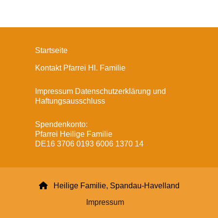
Startseite
Kontakt Pfarrei Hl. Familie
Impressum Datenschutzerklärung und
Haftungsausschluss
Spendenkonto:
Pfarrei Heilige Familie
DE16 3706 0193 6006 1370 14

Heilige Familie, Spandau-Havelland
Impressum