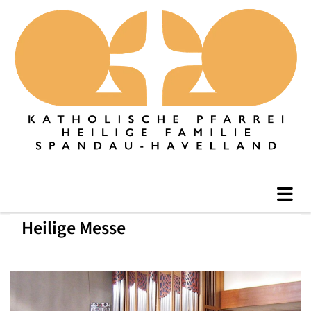
Heilige Messe