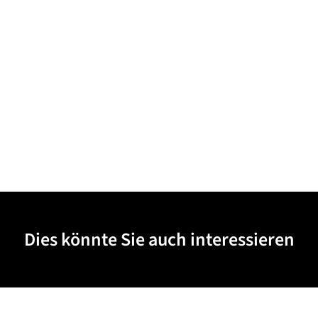
Dies könnte Sie auch interessieren