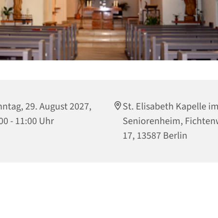
ntag, 29. August 2027,
St. Elisabeth Kapelle i
00 - 11:00 Uhr
Seniorenheim, Fichte
17, 13587 Berlin