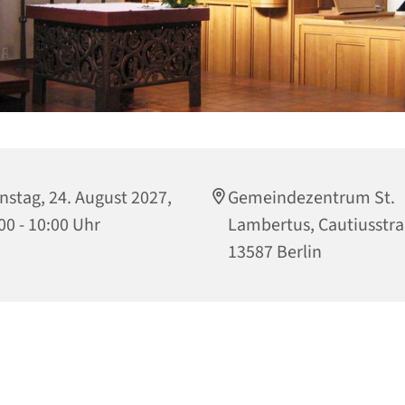
nstag, 24. August 2027,
Gemeindezentrum St.
00 - 10:00 Uhr
Lambertus, Cautiusstra
13587 Berlin