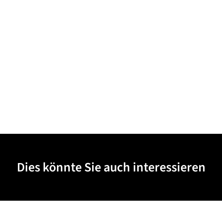
Dies könnte Sie auch interessieren