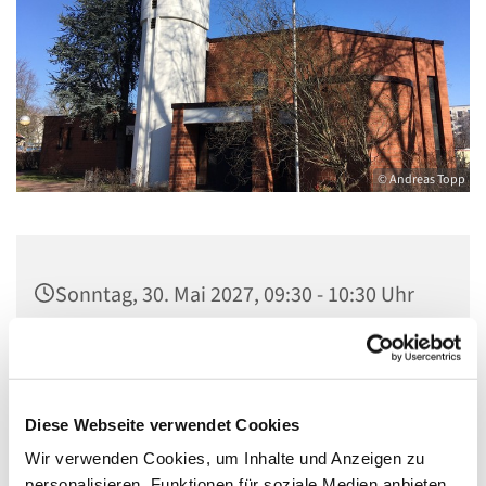
© Andreas Topp
Sonntag, 30. Mai 2027, 09:30 - 10:30 Uhr
Kirche St. Stephanus, Gorgasring 5, 13599
Berlin
Diese Webseite verwendet Cookies
Wir verwenden Cookies, um Inhalte und Anzeigen zu
personalisieren, Funktionen für soziale Medien anbieten