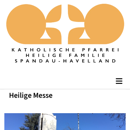
Heilige Messe