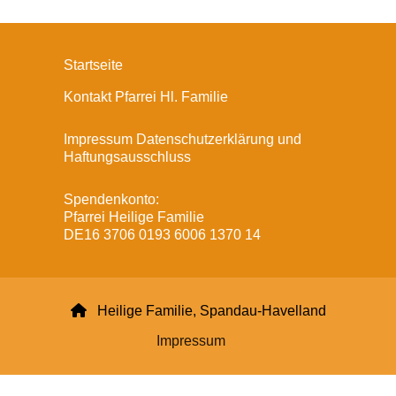
Startseite
Kontakt Pfarrei Hl. Familie
Impressum Datenschutzerklärung und
Haftungsausschluss
Spendenkonto:
Pfarrei Heilige Familie
DE16 3706 0193 6006 1370 14

Heilige Familie, Spandau-Havelland
Impressum
Datenschutzerklärung
ChurchDesk-Login