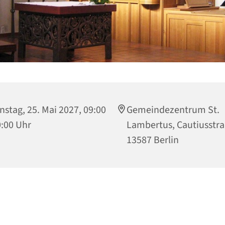
nstag, 25. Mai 2027, 09:00
Gemeindezentrum St.
0:00 Uhr
Lambertus, Cautiusstra
13587 Berlin