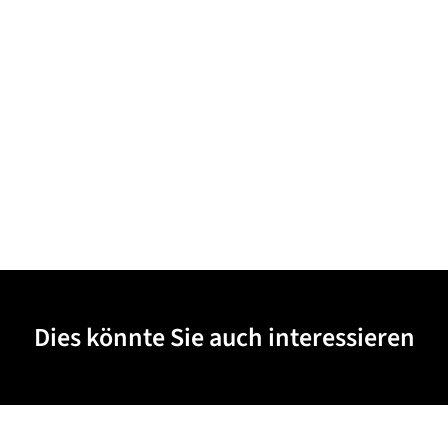
Dies könnte Sie auch interessieren