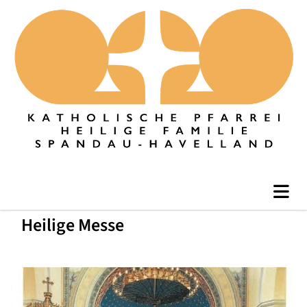
Heilige Messe