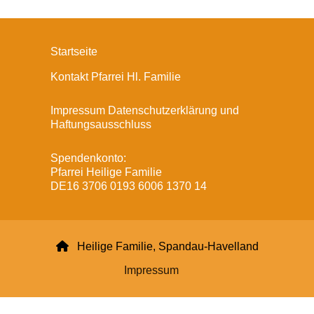
Startseite
Kontakt Pfarrei Hl. Familie
Impressum Datenschutzerklärung und
Haftungsausschluss
Spendenkonto:
Pfarrei Heilige Familie
DE16 3706 0193 6006 1370 14

Heilige Familie, Spandau-Havelland
Impressum
Datenschutzerklärung
ChurchDesk-Login