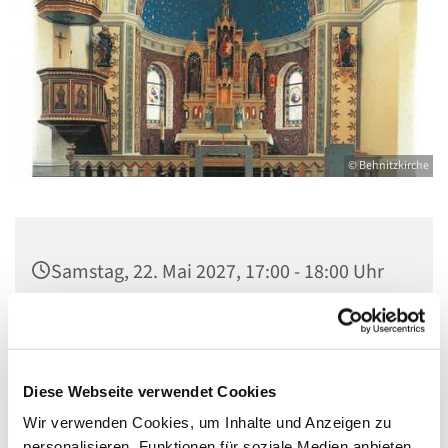
© Behnitzkirche
Samstag, 22. Mai 2027, 17:00 - 18:00 Uhr
St. Marien am Behnitz, Behnitz 9, 13597
Berlin
Diese Webseite verwendet Cookies
Wir verwenden Cookies, um Inhalte und Anzeigen zu
personalisieren, Funktionen für soziale Medien anbieten