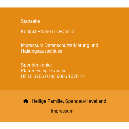
Startseite
Kontakt Pfarrei Hl. Familie
Impressum Datenschutzerklärung und
Haftungsausschluss
Spendenkonto:
Pfarrei Heilige Familie
DE16 3706 0193 6006 1370 14

Heilige Familie, Spandau-Havelland
Impressum
Datenschutzerklärung
ChurchDesk-Login