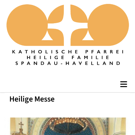
Heilige Messe