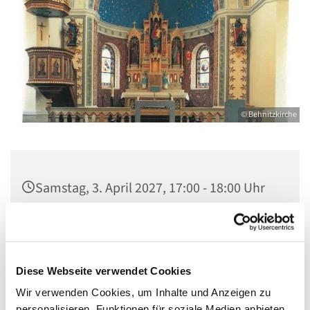
© Behnitzkirche
Samstag, 3. April 2027, 17:00 - 18:00 Uhr
St. Marien am Behnitz, Behnitz 9, 13597
Berlin
Diese Webseite verwendet Cookies
Wir verwenden Cookies, um Inhalte und Anzeigen zu
personalisieren, Funktionen für soziale Medien anbieten