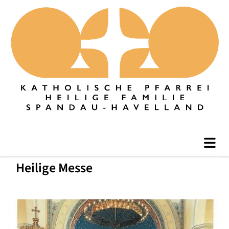
Heilige Messe