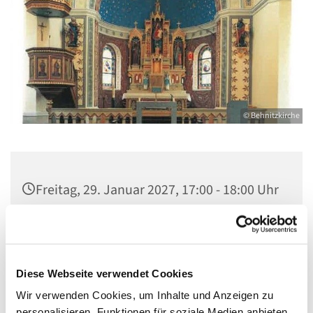
© Behnitzkirche
Freitag, 29. Januar 2027, 17:00 - 18:00 Uhr
St. Marien am Behnitz, Behnitz 9, 13587
Berlin
Diese Webseite verwendet Cookies
Wir verwenden Cookies, um Inhalte und Anzeigen zu
personalisieren, Funktionen für soziale Medien anbieten