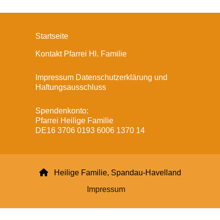
Startseite
Kontakt Pfarrei Hl. Familie
Impressum Datenschutzerklärung und
Haftungsausschluss
Spendenkonto:
Pfarrei Heilige Familie
DE16 3706 0193 6006 1370 14

Heilige Familie, Spandau-Havelland
Impressum
Datenschutzerklärung
ChurchDesk-Login