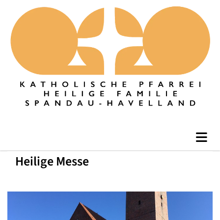
Heilige Messe