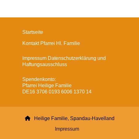
Startseite
Kontakt Pfarrei Hl. Familie
Impressum Datenschutzerklärung und
Haftungsausschluss
Spendenkonto:
Pfarrei Heilige Familie
DE16 3706 0193 6006 1370 14

Heilige Familie, Spandau-Havelland
Impressum