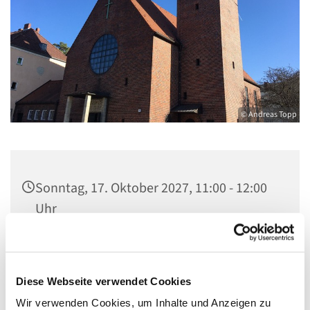
© Andreas Topp
Sonntag, 17. Oktober 2027, 11:00 - 12:00
Uhr
Pfarrkirche St. Josef, Quellweg 43, 13629
Berlin
Diese Webseite verwendet Cookies
Wir verwenden Cookies, um Inhalte und Anzeigen zu