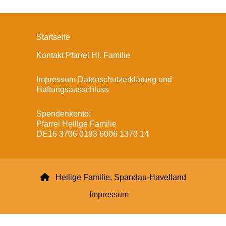
Startseite
Kontakt Pfarrei Hl. Familie
Impressum Datenschutzerklärung und
Haftungsausschluss
Spendenkonto:
Pfarrei Heilige Familie
DE16 3706 0193 6006 1370 14

Heilige Familie, Spandau-Havelland
Impressum
Datenschutzerklärung
ChurchDesk-Login