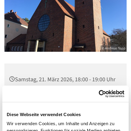
© Andreas Topp
Samstag, 21. März 2026, 18:00 - 19:00 Uhr
Pfarrkirche St. Josef, Quellweg 43, 13629
Berlin
Diese Webseite verwendet Cookies
Wir verwenden Cookies, um Inhalte und Anzeigen zu
personalisieren, Funktionen für soziale Medien anbieten