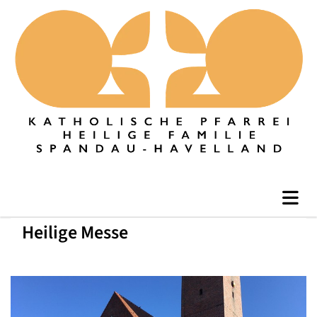
Heilige Messe