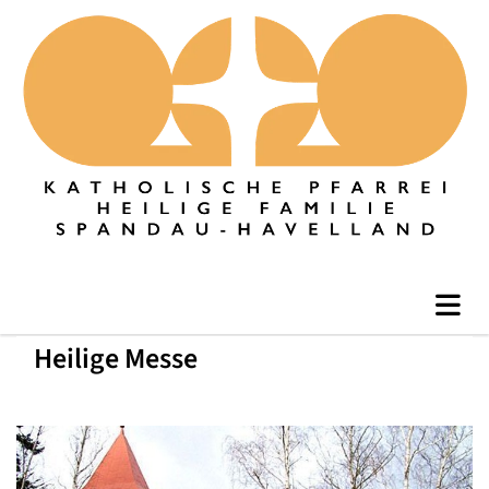
Heilige Messe