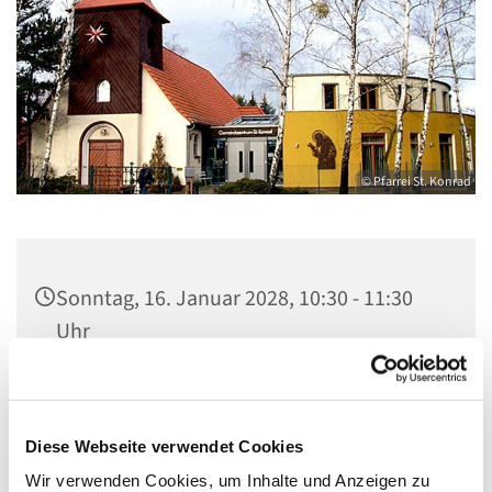
© Pfarrei St. Konrad
Sonntag, 16. Januar 2028, 10:30 - 11:30
Uhr
Kirche St. Konrad, Ringpromenade 73,
14612 Falkensee
Diese Webseite verwendet Cookies
Wir verwenden Cookies, um Inhalte und Anzeigen zu