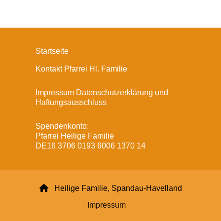
Startseite
Kontakt Pfarrei Hl. Familie
Impressum Datenschutzerklärung und
Haftungsausschluss
Spendenkonto:
Pfarrei Heilige Familie
DE16 3706 0193 6006 1370 14

Heilige Familie, Spandau-Havelland
Impressum