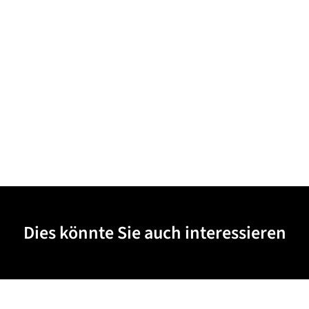
Dies könnte Sie auch interessieren