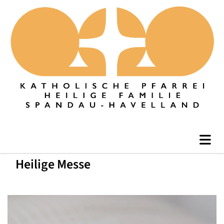
Heilige Messe