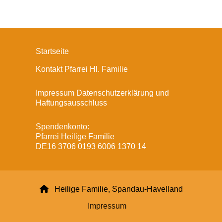
Startseite
Kontakt Pfarrei Hl. Familie
Impressum Datenschutzerklärung und
Haftungsausschluss
Spendenkonto:
Pfarrei Heilige Familie
DE16 3706 0193 6006 1370 14

Heilige Familie, Spandau-Havelland
Impressum