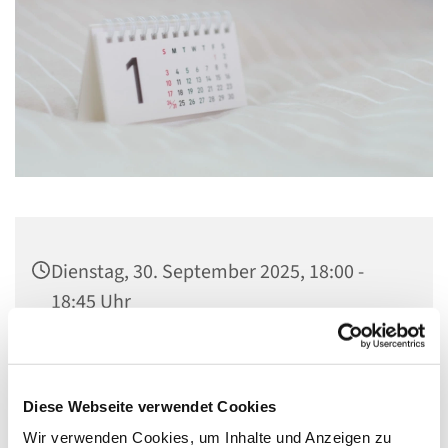
Dienstag, 30. September 2025, 18:00 -
18:45 Uhr
Kirche St. Stephanus, Gorgasring 5, 13599
Berlin
Diese Webseite verwendet Cookies
Wir verwenden Cookies, um Inhalte und Anzeigen zu