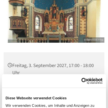
© Behnitzkirche
Freitag, 3. September 2027, 17:00 - 18:00
Uhr
St. Marien am Behnitz, Behnitz 9, 13587
Berlin
Diese Webseite verwendet Cookies
Wir verwenden Cookies, um Inhalte und Anzeigen zu