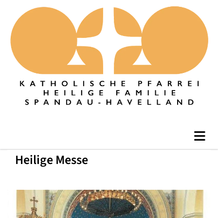
Heilige Messe