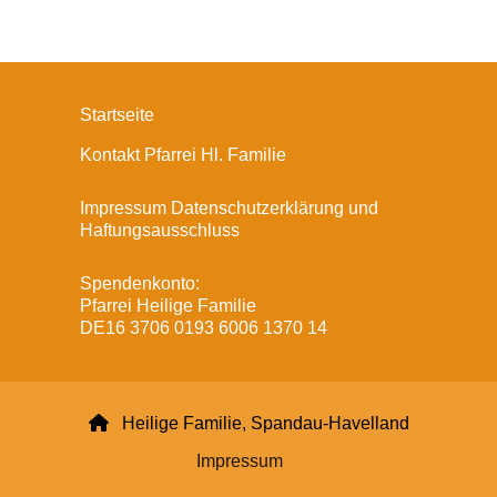
Startseite
Kontakt Pfarrei Hl. Familie
Impressum Datenschutzerklärung und
Haftungsausschluss
Spendenkonto:
Pfarrei Heilige Familie
DE16 3706 0193 6006 1370 14

Heilige Familie, Spandau-Havelland
Impressum