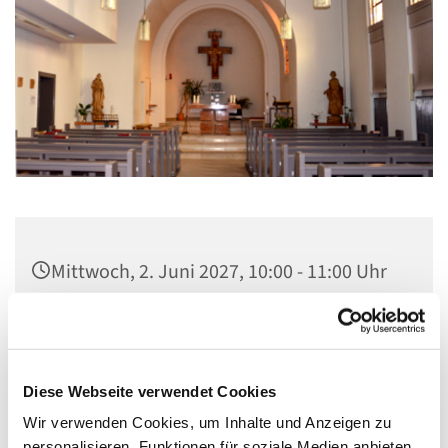
Mittwoch, 2. Juni 2027, 10:00 - 11:00 Uhr
St. Elisabeth Kapelle im Seniorenheim,
Fichtenweg 17, 13587 Berlin
Diese Webseite verwendet Cookies
Wir verwenden Cookies, um Inhalte und Anzeigen zu
personalisieren, Funktionen für soziale Medien anbieten