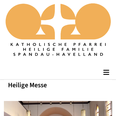
Heilige Messe