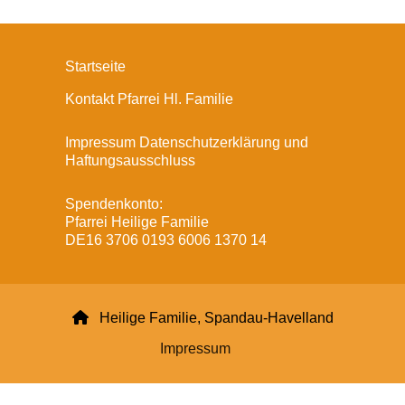
Startseite
Kontakt Pfarrei Hl. Familie
Impressum Datenschutzerklärung und
Haftungsausschluss
Spendenkonto:
Pfarrei Heilige Familie
DE16 3706 0193 6006 1370 14

Heilige Familie, Spandau-Havelland
Impressum
Datenschutzerklärung
ChurchDesk-Login