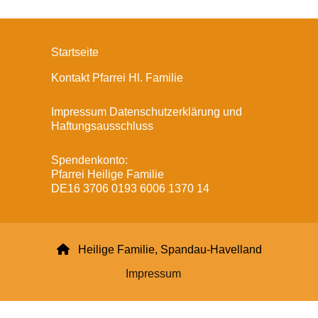
Startseite
Kontakt Pfarrei Hl. Familie
Impressum Datenschutzerklärung und
Haftungsausschluss
Spendenkonto:
Pfarrei Heilige Familie
DE16 3706 0193 6006 1370 14

Heilige Familie, Spandau-Havelland
Impressum
Datenschutzerklärung
ChurchDesk-Login