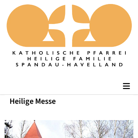
Heilige Messe