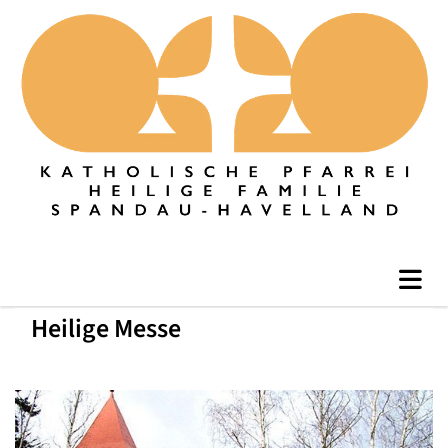
Heilige Messe