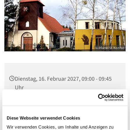
© Pfarrei St. Konrad
Dienstag, 16. Februar 2027, 09:00 - 09:45
Uhr
Kirche St. Konrad, Ringpromenade 73,
14612 Falkensee
Diese Webseite verwendet Cookies
Wir verwenden Cookies, um Inhalte und Anzeigen zu