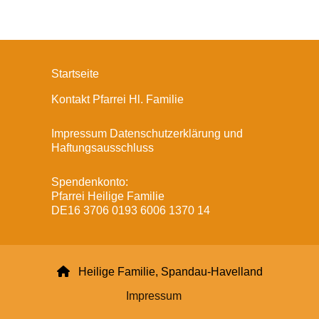
Startseite
Kontakt Pfarrei Hl. Familie
Impressum Datenschutzerklärung und
Haftungsausschluss
Spendenkonto:
Pfarrei Heilige Familie
DE16 3706 0193 6006 1370 14

Heilige Familie, Spandau-Havelland
Impressum