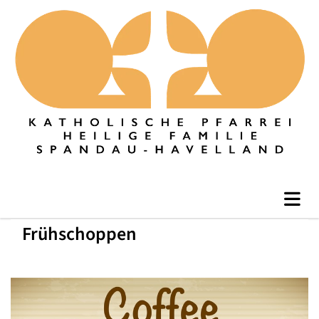
Frühschoppen