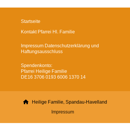
Startseite
Kontakt Pfarrei Hl. Familie
Impressum Datenschutzerklärung und
Haftungsausschluss
Spendenkonto:
Pfarrei Heilige Familie
DE16 3706 0193 6006 1370 14

Heilige Familie, Spandau-Havelland
Impressum
Datenschutzerklärung
ChurchDesk-Login