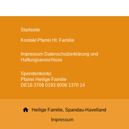
Startseite
Kontakt Pfarrei Hl. Familie
Impressum Datenschutzerklärung und
Haftungsausschluss
Spendenkonto:
Pfarrei Heilige Familie
DE16 3706 0193 6006 1370 14

Heilige Familie, Spandau-Havelland
Impressum