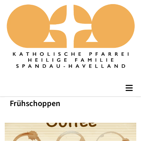
Frühschoppen