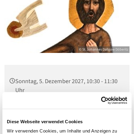
© St. Johannes Dallgow Döberitz
Sonntag, 5. Dezember 2027, 10:30 - 11:30
Uhr
St. Johannes Dallgow, Wilhelmstraße 1-3,
14624 Dallgow-Döberitz
Diese Webseite verwendet Cookies
Wir verwenden Cookies, um Inhalte und Anzeigen zu