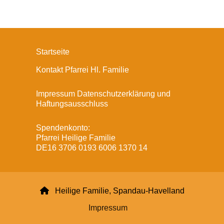
Startseite
Kontakt Pfarrei Hl. Familie
Impressum Datenschutzerklärung und
Haftungsausschluss
Spendenkonto:
Pfarrei Heilige Familie
DE16 3706 0193 6006 1370 14

Heilige Familie, Spandau-Havelland
Impressum