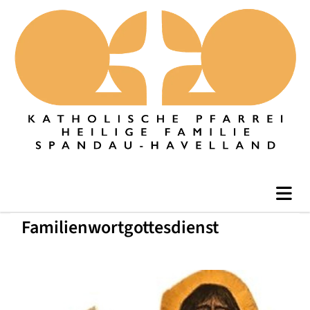
Familienwortgottesdienst