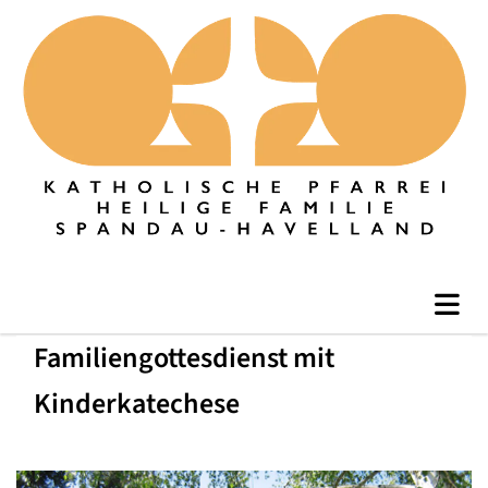
Familiengottesdienst mit
Kinderkatechese