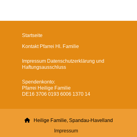
Startseite
Kontakt Pfarrei Hl. Familie
Impressum Datenschutzerklärung und
Haftungsausschluss
Spendenkonto:
Pfarrei Heilige Familie
DE16 3706 0193 6006 1370 14

Heilige Familie, Spandau-Havelland
Impressum