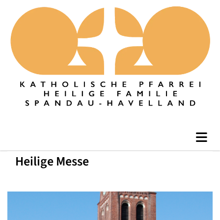
Heilige Messe