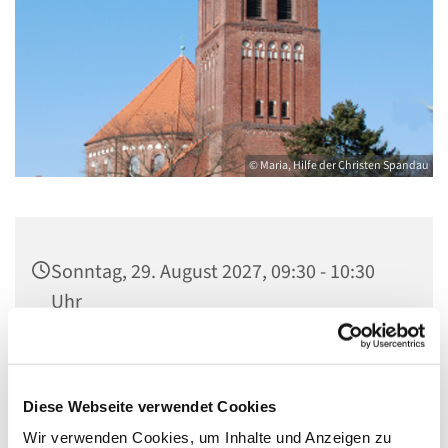
© Maria, Hilfe der Christen Spandau
Sonntag, 29. August 2027, 09:30 - 10:30
Uhr
St. Marien am Behnitz, Behnitz 9, 13587
Berlin
Diese Webseite verwendet Cookies
Wir verwenden Cookies, um Inhalte und Anzeigen zu