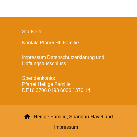
Startseite
Kontakt Pfarrei Hl. Familie
Impressum Datenschutzerklärung und
Haftungsausschluss
Spendenkonto:
Pfarrei Heilige Familie
DE16 3706 0193 6006 1370 14

Heilige Familie, Spandau-Havelland
Impressum