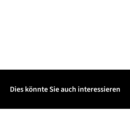
Dies könnte Sie auch interessieren