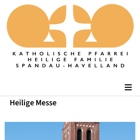
Heilige Messe