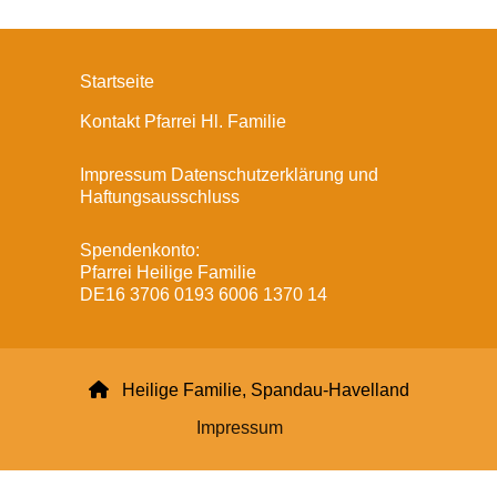
Startseite
Kontakt Pfarrei Hl. Familie
Impressum Datenschutzerklärung und
Haftungsausschluss
Spendenkonto:
Pfarrei Heilige Familie
DE16 3706 0193 6006 1370 14

Heilige Familie, Spandau-Havelland
Impressum
Datenschutzerklärung
ChurchDesk-Login