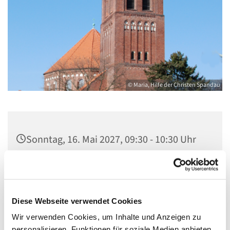
© Maria, Hilfe der Christen Spandau
Sonntag, 16. Mai 2027, 09:30 - 10:30 Uhr
St. Marien am Behnitz, Behnitz 9, 13587
Berlin
Diese Webseite verwendet Cookies
Wir verwenden Cookies, um Inhalte und Anzeigen zu
personalisieren, Funktionen für soziale Medien anbieten