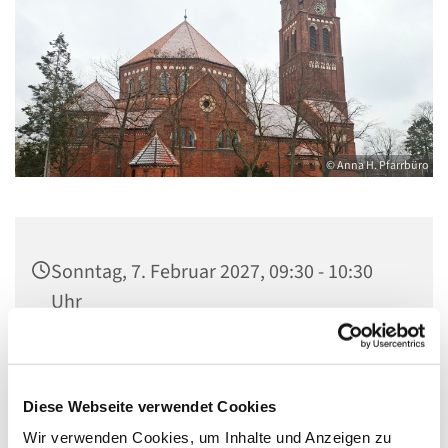
© Anna H. Pfarrbüro
Sonntag, 7. Februar 2027, 09:30 - 10:30
Uhr
Kirche Maria, Hilfe der Christen, Behnitz
9, 13587 Berlin
Diese Webseite verwendet Cookies
Wir verwenden Cookies, um Inhalte und Anzeigen zu