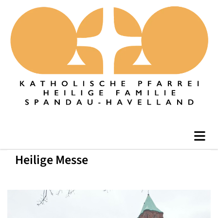
Heilige Messe