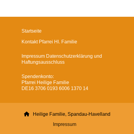
Startseite
Kontakt Pfarrei Hl. Familie
Impressum Datenschutzerklärung und
Haftungsausschluss
Spendenkonto:
Pfarrei Heilige Familie
DE16 3706 0193 6006 1370 14

Heilige Familie, Spandau-Havelland
Impressum