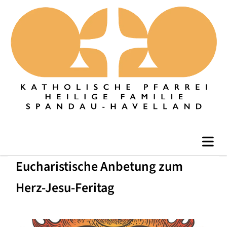
Eucharistische Anbetung zum
Herz-Jesu-Feritag