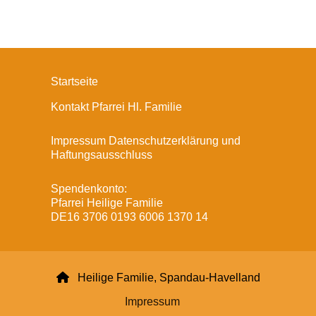
Startseite
Kontakt Pfarrei Hl. Familie
Impressum Datenschutzerklärung und
Haftungsausschluss
Spendenkonto:
Pfarrei Heilige Familie
DE16 3706 0193 6006 1370 14

Heilige Familie, Spandau-Havelland
Impressum