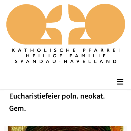
Eucharistiefeier poln. neokat.
Gem.