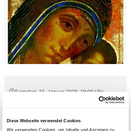
Samstag, 15. Januar 2028, 19:00 Uhr
Pfarrsaal St. Josef, Quellweg 43, 13629
Berlin
Diese Webseite verwendet Cookies
Wir verwenden Cookies, um Inhalte und Anzeigen zu