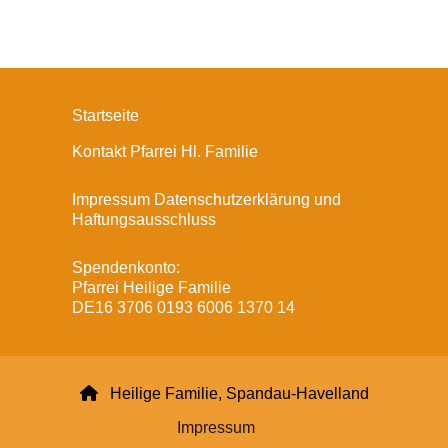
Startseite
Kontakt Pfarrei Hl. Familie
Impressum Datenschutzerklärung und
Haftungsausschluss
Spendenkonto:
Pfarrei Heilige Familie
DE16 3706 0193 6006 1370 14

Heilige Familie, Spandau-Havelland
Impressum