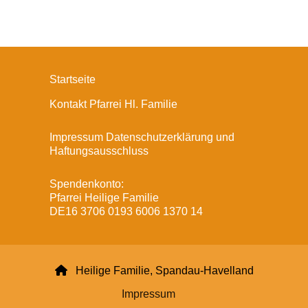
Startseite
Kontakt Pfarrei Hl. Familie
Impressum Datenschutzerklärung und
Haftungsausschluss
Spendenkonto:
Pfarrei Heilige Familie
DE16 3706 0193 6006 1370 14

Heilige Familie, Spandau-Havelland
Impressum