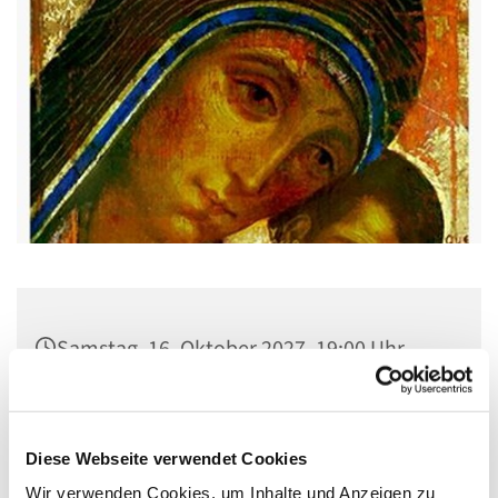
Samstag, 16. Oktober 2027, 19:00 Uhr
Pfarrsaal St. Josef, Quellweg 43, 13629
Berlin
Diese Webseite verwendet Cookies
Wir verwenden Cookies, um Inhalte und Anzeigen zu