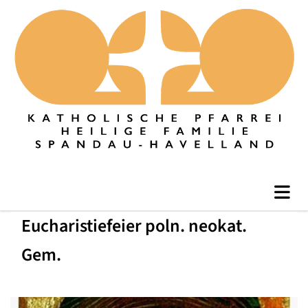
Eucharistiefeier poln. neokat.
Gem.