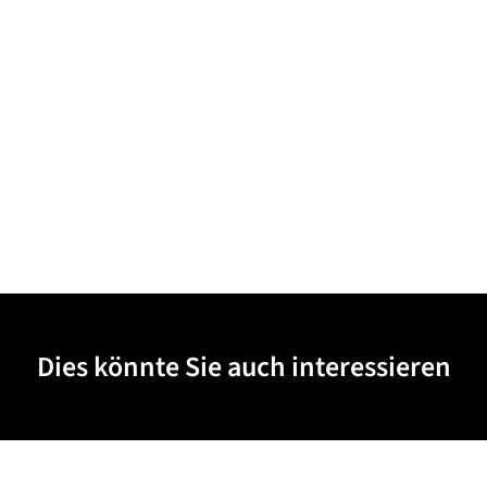
Dies könnte Sie auch interessieren