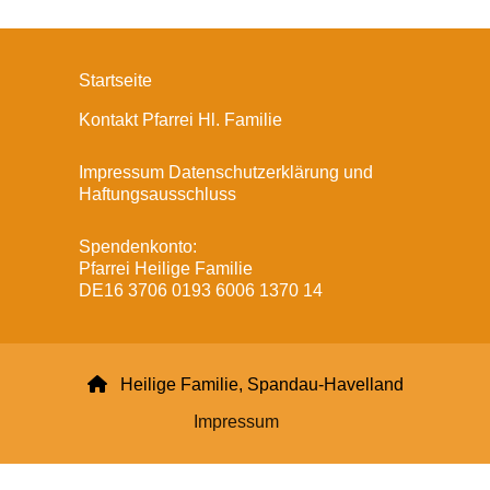
Startseite
Kontakt Pfarrei Hl. Familie
Impressum Datenschutzerklärung und
Haftungsausschluss
Spendenkonto:
Pfarrei Heilige Familie
DE16 3706 0193 6006 1370 14

Heilige Familie, Spandau-Havelland
Impressum
Datenschutzerklärung
ChurchDesk-Login