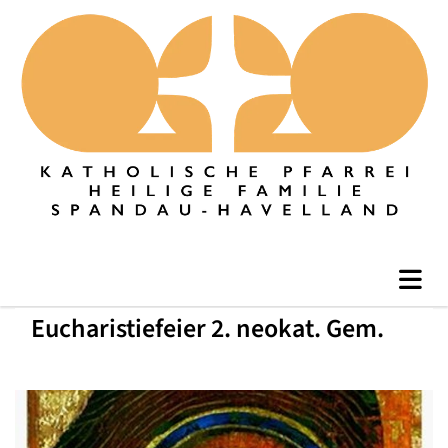
Eucharistiefeier 2. neokat. Gem.