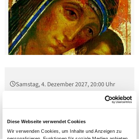
Samstag, 4. Dezember 2027, 20:00 Uhr
Gemeindehaus St. Stephanus, Gorgasring
5, 13599 Berlin
Diese Webseite verwendet Cookies
Wir verwenden Cookies, um Inhalte und Anzeigen zu
personalisieren, Funktionen für soziale Medien anbieten