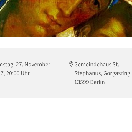
stag, 27. November
Gemeindehaus St.
7, 20:00 Uhr
Stephanus, Gorgasring 
13599 Berlin