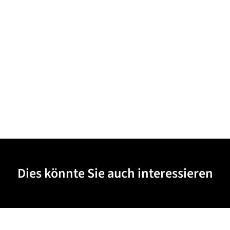
Dies könnte Sie auch interessieren