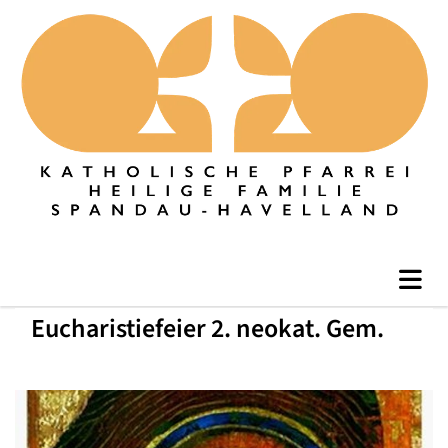
Eucharistiefeier 2. neokat. Gem.