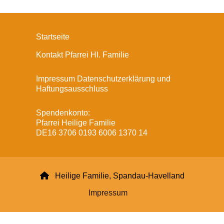
Startseite
Kontakt Pfarrei Hl. Familie
Impressum Datenschutzerklärung und
Haftungsausschluss
Spendenkonto:
Pfarrei Heilige Familie
DE16 3706 0193 6006 1370 14

Heilige Familie, Spandau-Havelland
Impressum
Datenschutzerklärung
ChurchDesk-Login