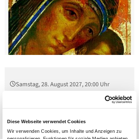
Samstag, 28. August 2027, 20:00 Uhr
Gemeindehaus St. Stephanus, Gorgasring
5, 13599 Berlin
Diese Webseite verwendet Cookies
Wir verwenden Cookies, um Inhalte und Anzeigen zu
personalisieren, Funktionen für soziale Medien anbieten