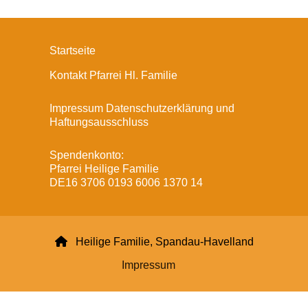
Startseite
Kontakt Pfarrei Hl. Familie
Impressum Datenschutzerklärung und
Haftungsausschluss
Spendenkonto:
Pfarrei Heilige Familie
DE16 3706 0193 6006 1370 14

Heilige Familie, Spandau-Havelland
Impressum
Datenschutzerklärung
ChurchDesk-Login