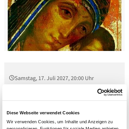
Samstag, 17. Juli 2027, 20:00 Uhr
Gemeindehaus St. Stephanus, Gorgasring
5, 13599 Berlin
Diese Webseite verwendet Cookies
Wir verwenden Cookies, um Inhalte und Anzeigen zu
personalisieren, Funktionen für soziale Medien anbieten