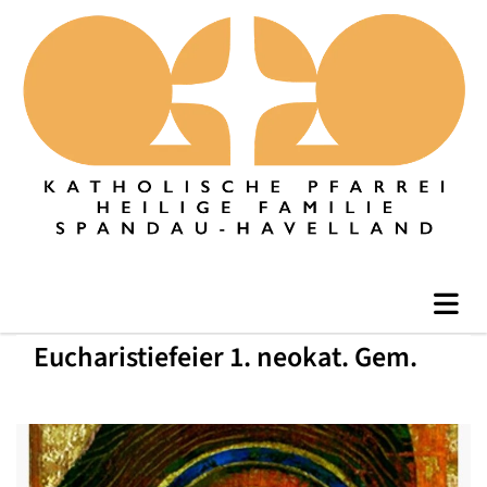
Eucharistiefeier 1. neokat. Gem.