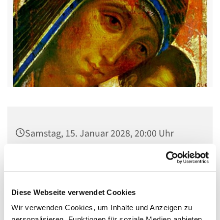
Samstag, 15. Januar 2028, 20:00 Uhr
Kirche St. Stephanus, Gorgasring 5, 13599
Berlin
Diese Webseite verwendet Cookies
Wir verwenden Cookies, um Inhalte und Anzeigen zu
personalisieren, Funktionen für soziale Medien anbieten