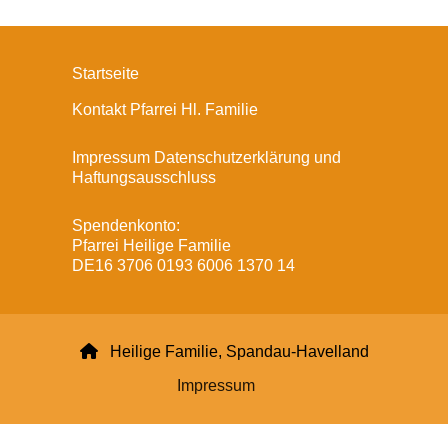
Startseite
Kontakt Pfarrei Hl. Familie
Impressum Datenschutzerklärung und
Haftungsausschluss
Spendenkonto:
Pfarrei Heilige Familie
DE16 3706 0193 6006 1370 14

Heilige Familie, Spandau-Havelland
Impressum
Datenschutzerklärung
ChurchDesk-Login