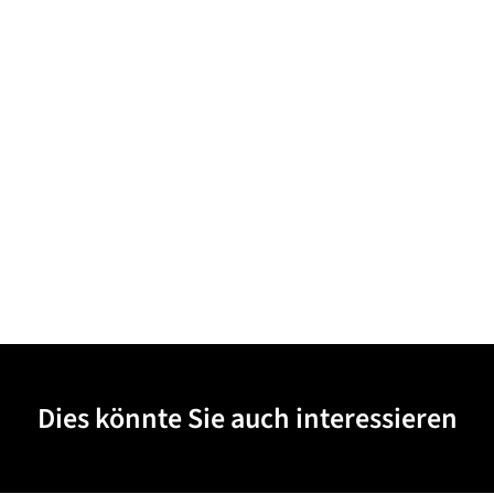
Dies könnte Sie auch interessieren