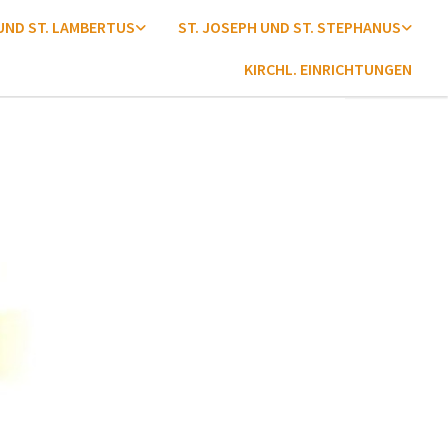
 UND ST. LAMBERTUS
ST. JOSEPH UND ST. STEPHANUS
KIRCHL. EINRICHTUNGEN