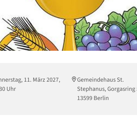
nerstag, 11. März 2027,
Gemeindehaus St.
30 Uhr
Stephanus, Gorgasring 
13599 Berlin