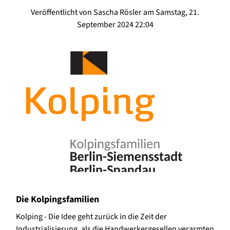
Veröffentlicht von Sascha Rösler am Samstag, 21.
September 2024 22:04
Die Kolpingsfamilien
Kolping - Die Idee geht zurück in die Zeit der
Industrialisierung, als die Handwerkergesellen verarmten