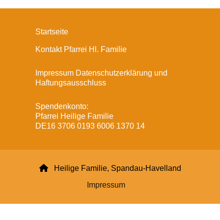
Startseite
Kontakt Pfarrei Hl. Familie
Impressum Datenschutzerklärung und
Haftungsausschluss
Spendenkonto:
Pfarrei Heilige Familie
DE16 3706 0193 6006 1370 14

Heilige Familie, Spandau-Havelland
Impressum
Datenschutzerklärung
ChurchDesk-Login