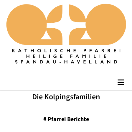
Die Kolpingsfamilien
#
Pfarrei Berichte