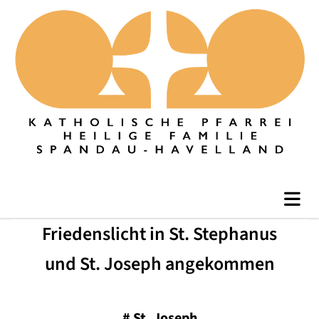
Friedenslicht in St. Stephanus
und St. Joseph angekommen
#
St. Joseph