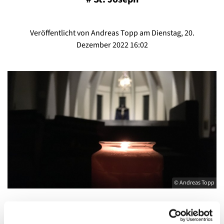
Veröffentlicht von Andreas Topp am Dienstag, 20.
Dezember 2022 16:02
© Andreas Topp
Friedenslicht in St. Stephanus und St. Joseph