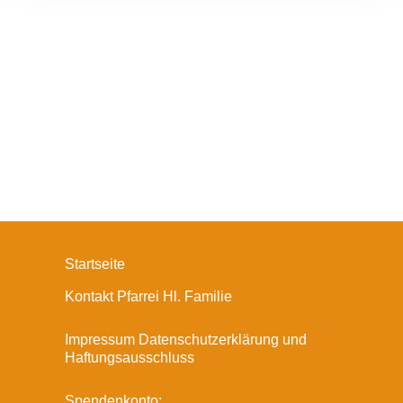
Startseite
Kontakt Pfarrei Hl. Familie
Impressum Datenschutzerklärung und
Haftungsausschluss
Spendenkonto: