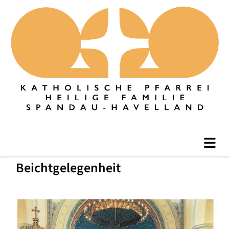
Beichtgelegenheit