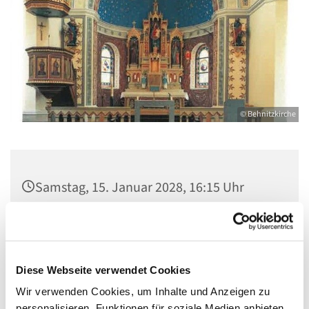
© Behnitzkirche
Samstag, 15. Januar 2028, 16:15 Uhr
St. Marien am Behnitz, Behnitz 9, 13587
Berlin
Diese Webseite verwendet Cookies
Wir verwenden Cookies, um Inhalte und Anzeigen zu
personalisieren, Funktionen für soziale Medien anbieten