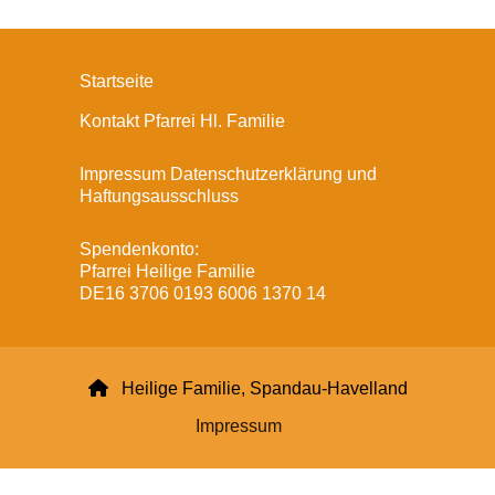
Startseite
Kontakt Pfarrei Hl. Familie
Impressum Datenschutzerklärung und
Haftungsausschluss
Spendenkonto:
Pfarrei Heilige Familie
DE16 3706 0193 6006 1370 14

Heilige Familie, Spandau-Havelland
Impressum
Datenschutzerklärung
ChurchDesk-Login