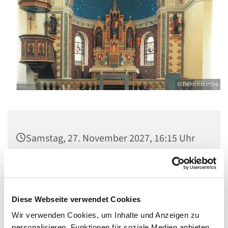
© Behnitzkirche
Samstag, 27. November 2027, 16:15 Uhr
St. Marien am Behnitz, Behnitz 9, 13587
Berlin
Diese Webseite verwendet Cookies
Wir verwenden Cookies, um Inhalte und Anzeigen zu
personalisieren, Funktionen für soziale Medien anbieten