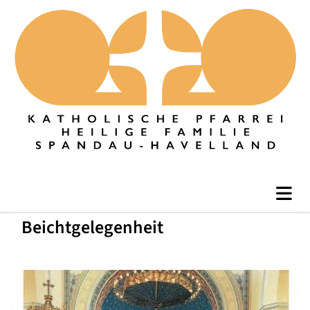
Beichtgelegenheit