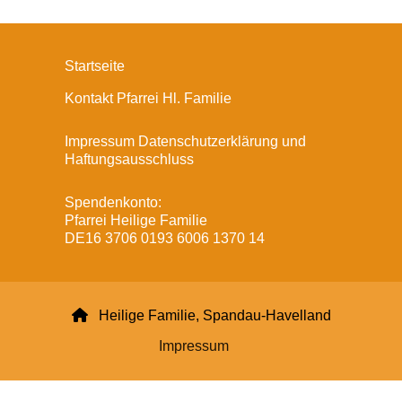
Startseite
Kontakt Pfarrei Hl. Familie
Impressum Datenschutzerklärung und
Haftungsausschluss
Spendenkonto:
Pfarrei Heilige Familie
DE16 3706 0193 6006 1370 14

Heilige Familie, Spandau-Havelland
Impressum
Datenschutzerklärung
ChurchDesk-Login