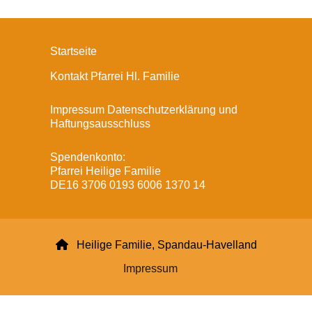
Startseite
Kontakt Pfarrei Hl. Familie
Impressum Datenschutzerklärung und
Haftungsausschluss
Spendenkonto:
Pfarrei Heilige Familie
DE16 3706 0193 6006 1370 14

Heilige Familie, Spandau-Havelland
Impressum
Datenschutzerklärung
ChurchDesk-Login