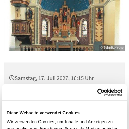
© Behnitzkirche
Samstag, 17. Juli 2027, 16:15 Uhr
St. Marien am Behnitz, Behnitz 9, 13587
Berlin
Diese Webseite verwendet Cookies
Wir verwenden Cookies, um Inhalte und Anzeigen zu
personalisieren, Funktionen für soziale Medien anbieten