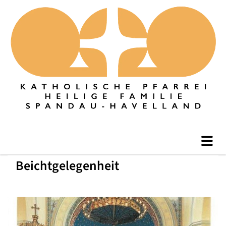
Beichtgelegenheit