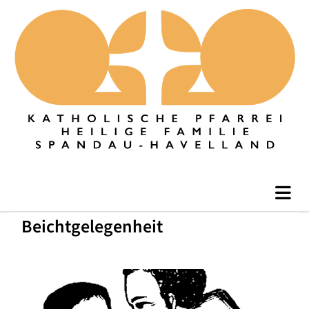
Beichtgelegenheit