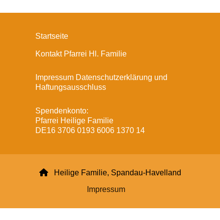
Startseite
Kontakt Pfarrei Hl. Familie
Impressum Datenschutzerklärung und
Haftungsausschluss
Spendenkonto:
Pfarrei Heilige Familie
DE16 3706 0193 6006 1370 14

Heilige Familie, Spandau-Havelland
Impressum
Datenschutzerklärung
ChurchDesk-Login