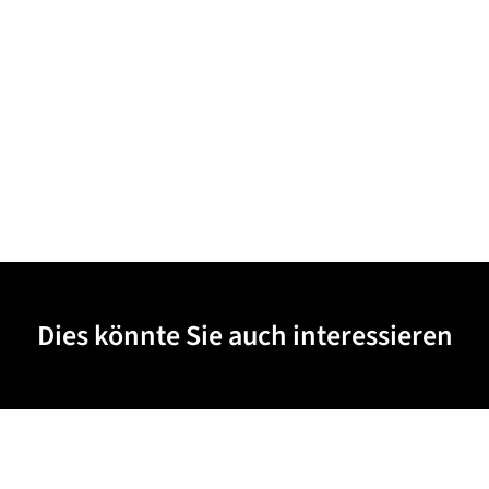
Dies könnte Sie auch interessieren