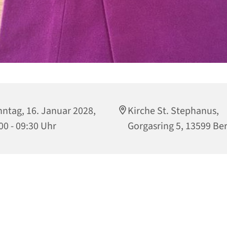
ntag, 16. Januar 2028,
Kirche St. Stephanus,
00 - 09:30 Uhr
Gorgasring 5, 13599 Ber