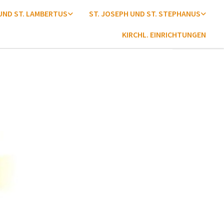
 UND ST. LAMBERTUS
ST. JOSEPH UND ST. STEPHANUS
KIRCHL. EINRICHTUNGEN