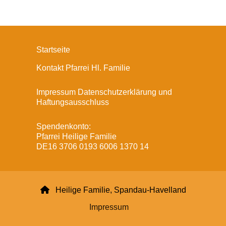
Startseite
Kontakt Pfarrei Hl. Familie
Impressum Datenschutzerklärung und
Haftungsausschluss
Spendenkonto:
Pfarrei Heilige Familie
DE16 3706 0193 6006 1370 14

Heilige Familie, Spandau-Havelland
Impressum