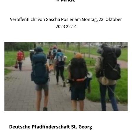
Veröffentlicht von Sascha Rösler am Montag, 23. Oktober
2023 22:14
Deutsche Pfadfinderschaft St. Georg