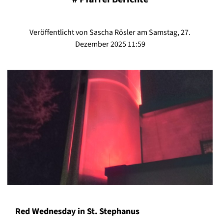
Veröffentlicht von Sascha Rösler am Samstag, 27.
Dezember 2025 11:59
Red Wednesday in St. Stephanus