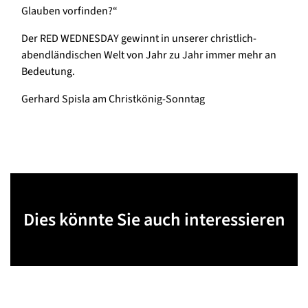
Glauben vorfinden?“
Der RED WEDNESDAY gewinnt in unserer christlich-
abendländischen Welt von Jahr zu Jahr immer mehr an
Bedeutung.
Gerhard Spisla am Christkönig-Sonntag
Dies könnte Sie auch interessieren