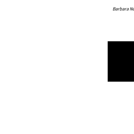
Barbara N