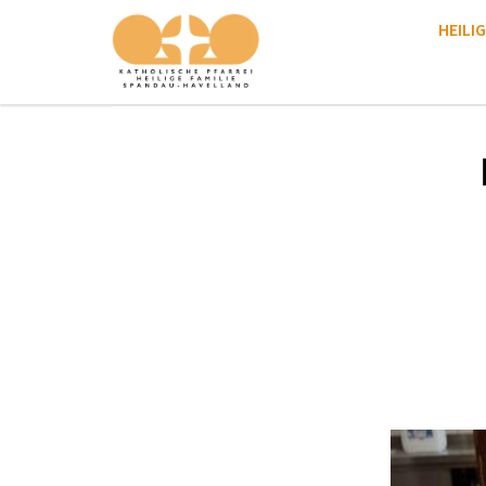
HEILIG