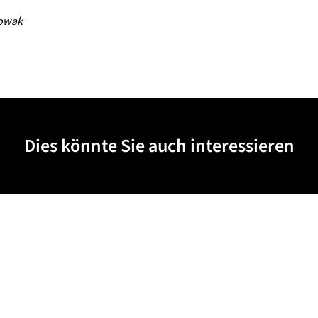
owak
Dies könnte Sie auch interessieren